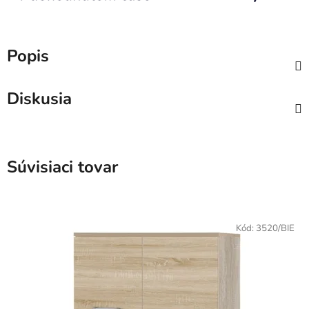
Popis
Diskusia
Súvisiaci tovar
Kód:
3520/BIE