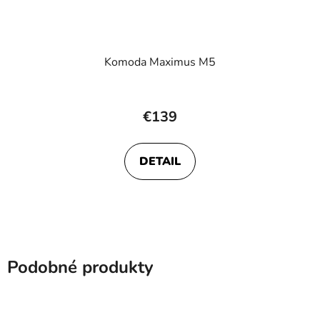
Komoda Maximus M5
€139
DETAIL
Podobné produkty