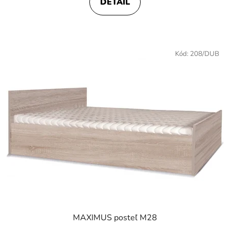
DETAIL
Kód:
208/DUB
MAXIMUS posteľ M28