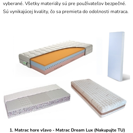
vyberané. Všetky materiály sú pre používateľov bezpečné.
Sú vynikajúcej kvality, čo sa premieta do odolnosti matraca.
1. Matrac hore vľavo - Matrac Dream Lux (Nakupujte TU)