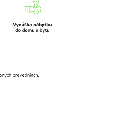
ebných prevedniach.