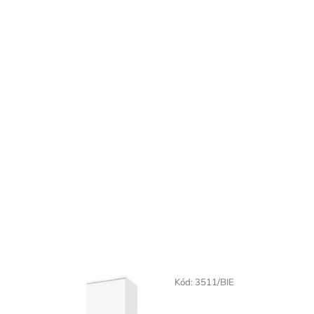
Kód:
3511/BIE