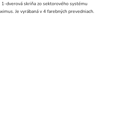
1-dverová skriňa zo sektorového systému
ximus. Je vyrábaná v 4 farebných prevedniach.