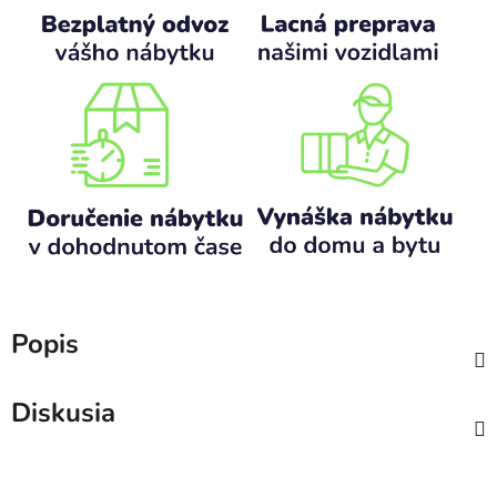
Popis
Diskusia