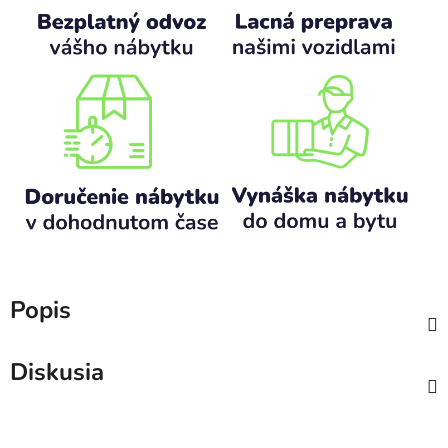
Popis
Diskusia