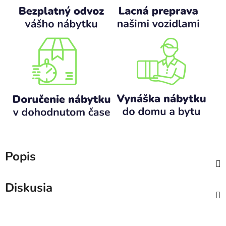
Popis
Diskusia