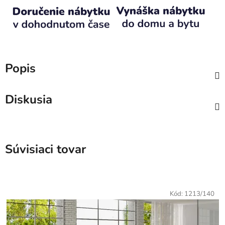
Popis
Diskusia
Súvisiaci tovar
Kód:
1213/140