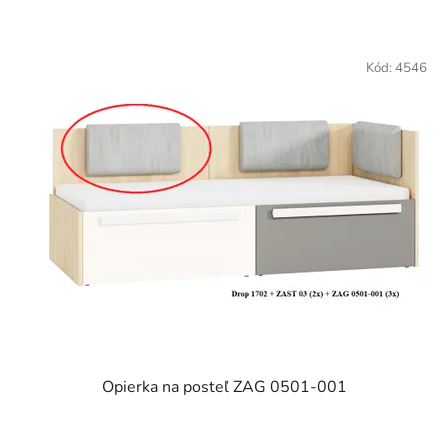
Kód:
4546
Opierka na posteľ ZAG 0501-001