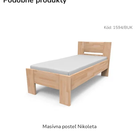
Podobné produkty
Kód:
1594/BUK
Masívna posteľ Nikoleta