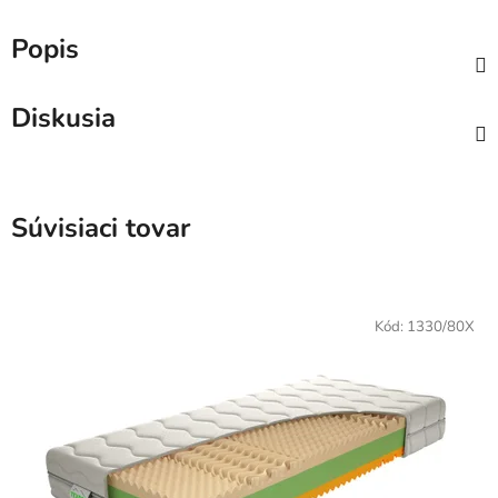
Popis
Diskusia
Súvisiaci tovar
Kód:
1330/80X