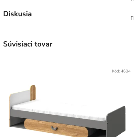
Diskusia
Súvisiaci tovar
Kód:
4684