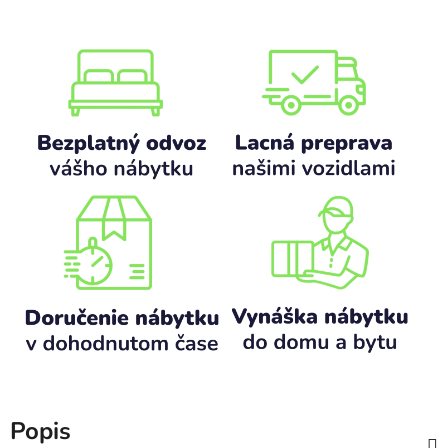
Popis