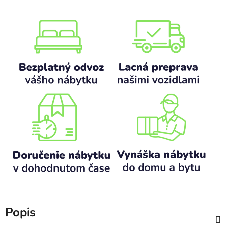
Popis