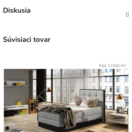
Diskusia
Súvisiaci tovar
Kód:
1234/LAV