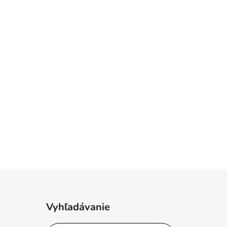
Vyhľadávanie