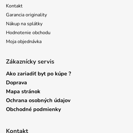
t
Kontakt
i
Garancia originality
e
Nákup na splátky
Hodnotenie obchodu
Moja objednávka
Zákaznícky servis
Ako zariadiť byt po kúpe ?
Doprava
Mapa stránok
Ochrana osobných údajov
Obchodné podmienky
Kontakt