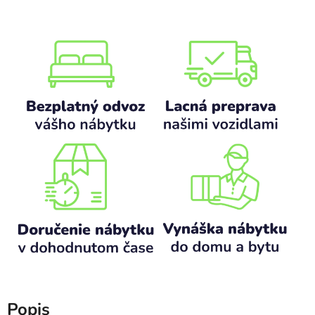
Popis