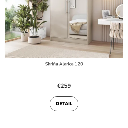
Skriňa Alarica 120
€259
DETAIL