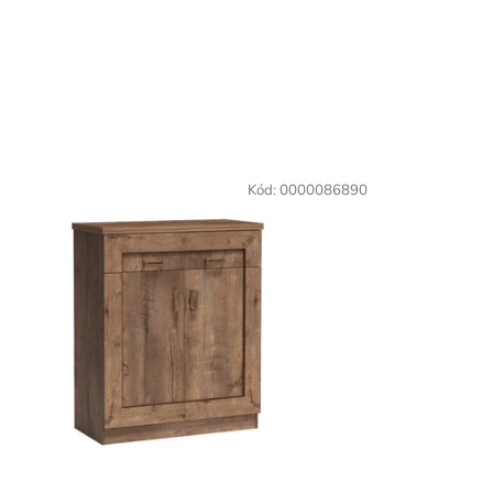
Kód:
0000086890