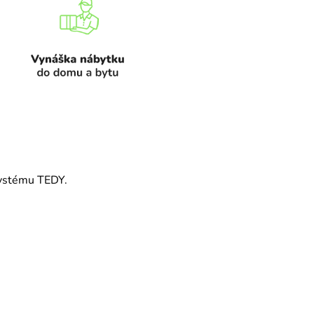
systému TEDY.