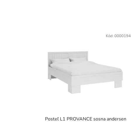
Kód:
0000194
Posteľ L1 PROVANCE sosna andersen