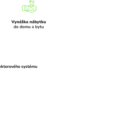
ektorového systému