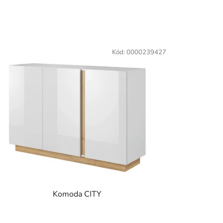
Kód:
0000239427
Komoda CITY