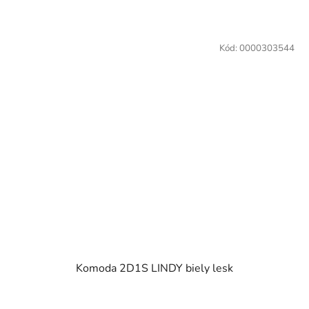
Kód:
0000303544
Komoda 2D1S LINDY biely lesk