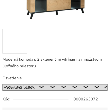
Moderná komoda s 2 sklenenými vitrínami a množstvom
úložného priestoru
Osvetlenie
Kód:
0000263072