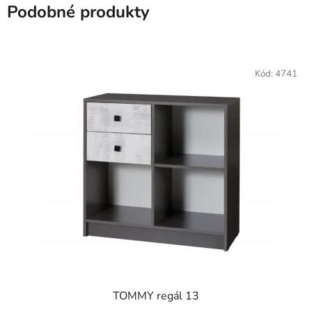
Podobné produkty
Kód:
4741
TOMMY regál 13