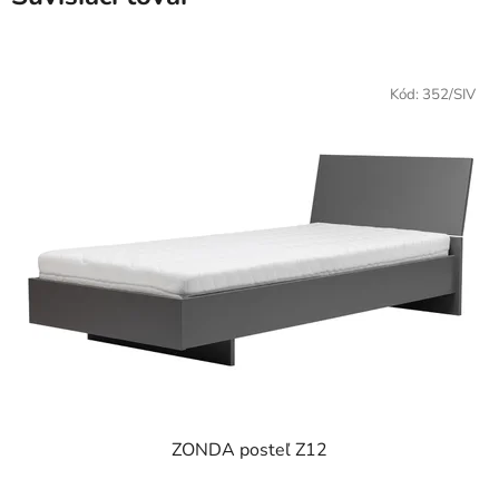
Kód:
352/SIV
ZONDA posteľ Z12