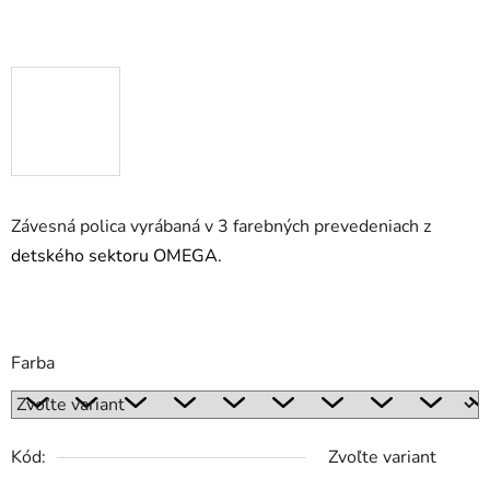
Závesná polica vyrábaná v 3 farebných prevedeniach z
detského sektoru OMEGA.
Farba
Kód:
Zvoľte variant