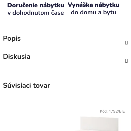
Popis
Diskusia
Súvisiaci tovar
Kód:
4792/BIE