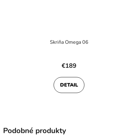
Skriňa Omega 06
€189
DETAIL
Podobné produkty