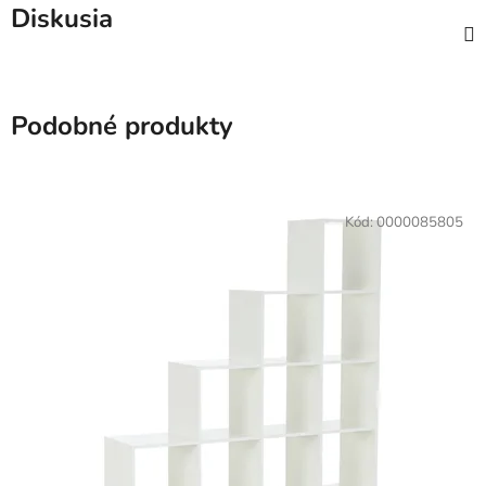
Diskusia
Podobné produkty
Kód:
0000085805