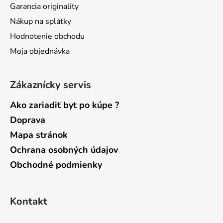
Garancia originality
e
Nákup na splátky
Hodnotenie obchodu
Moja objednávka
Zákaznícky servis
Ako zariadiť byt po kúpe ?
Doprava
Mapa stránok
Ochrana osobných údajov
Obchodné podmienky
Kontakt