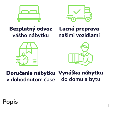
Popis