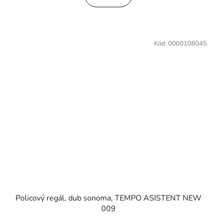
Kód:
0000108045
Policový regál, dub sonoma, TEMPO ASISTENT NEW
009