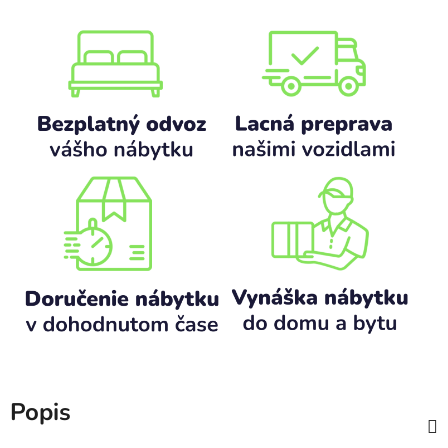
Popis