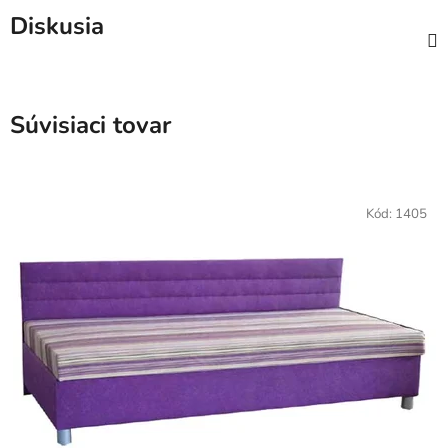
Diskusia
Súvisiaci tovar
Kód:
1405