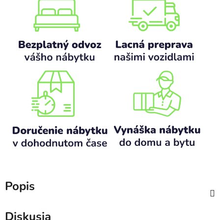
Popis
Diskusia