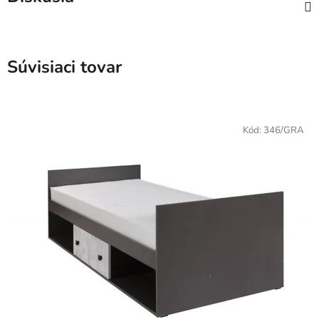
Súvisiaci tovar
Kód:
346/GRA