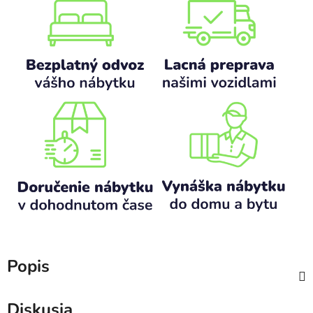
Popis
Diskusia