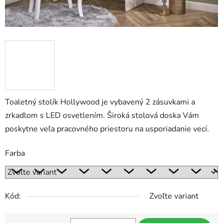
Toaletný stolík Hollywood je vybavený 2 zásuvkami a
zrkadlom s LED osvetlením. Široká stolová doska Vám
poskytne veľa pracovného priestoru na usporiadanie vecí.
Farba
Kód:
Zvoľte variant