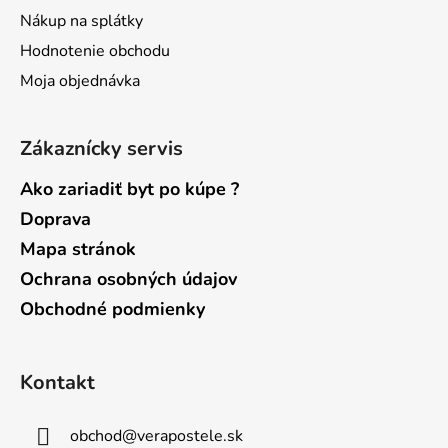
Nákup na splátky
Hodnotenie obchodu
Moja objednávka
Zákaznícky servis
Ako zariadiť byt po kúpe ?
Doprava
Mapa stránok
Ochrana osobných údajov
Obchodné podmienky
Kontakt
obchod
@
verapostele.sk