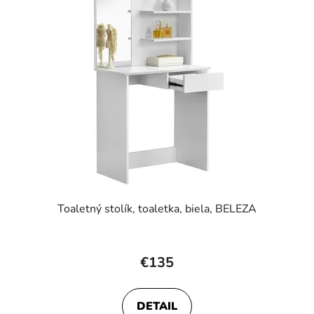
Toaletný stolík, toaletka, biela, BELEZA
€135
DETAIL