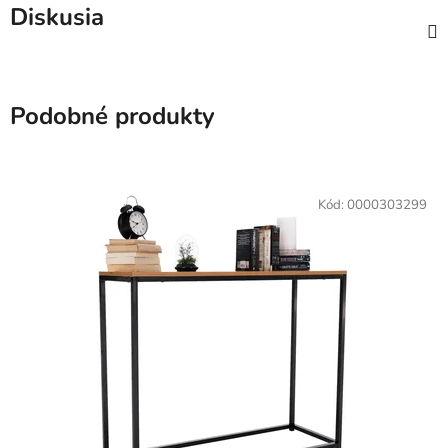
Diskusia
Podobné produkty
Kód:
0000303299