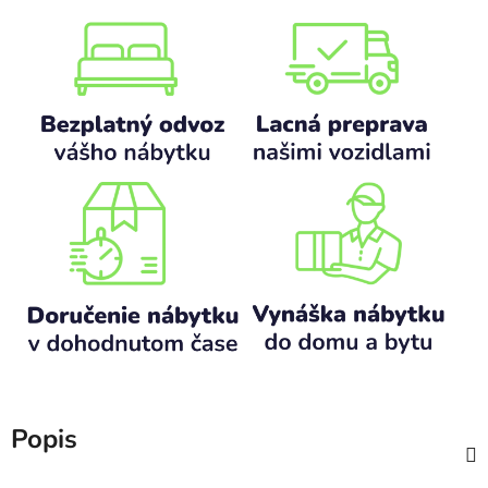
Popis