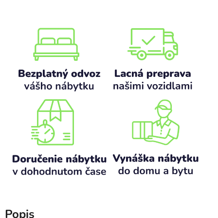
Popis