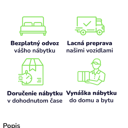
Popis