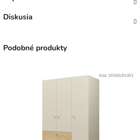
Diskusia
Podobné produkty
Kód:
30366/DUB3