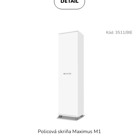
DETAIL
Kód:
3511/BIE
Policová skriňa Maximus M1