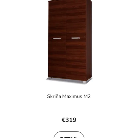
Skriňa Maximus M2
€319