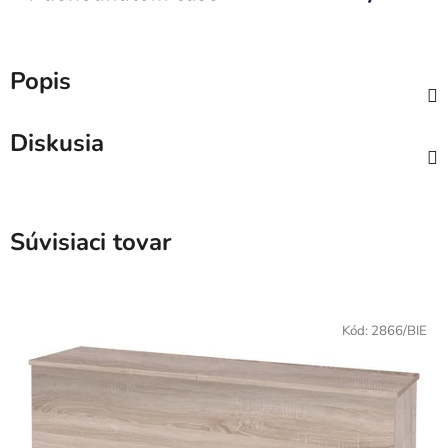
Popis
Diskusia
Súvisiaci tovar
Kód:
2866/BIE