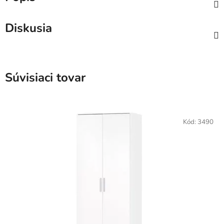
Diskusia
Súvisiaci tovar
Kód:
3490