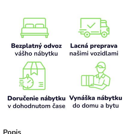
Popis