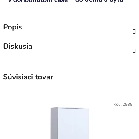
Popis
Diskusia
Súvisiaci tovar
Kód:
2989