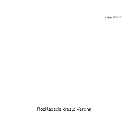
Kód:
5707
Rozkladacie kreslo Verona