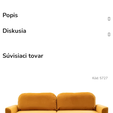
Popis
Diskusia
Súvisiaci tovar
Kód:
5727