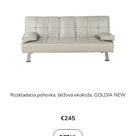
Rozkladacia pohovka, béžová ekokoža, GOLDIA NEW
€245