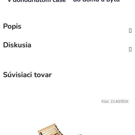
Popis
Diskusia
Súvisiaci tovar
Kód:
2140/80X