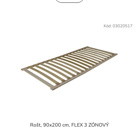
Kód:
03020517
Rošt, 90x200 cm, FLEX 3 ZÓNOVÝ