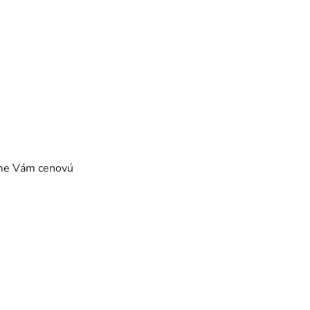
eme Vám cenovú