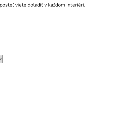
posteľ viete doladiť v každom interiéri.