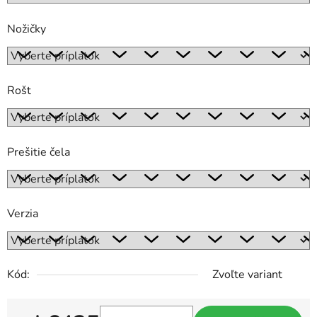
Nožičky
Rošt
Prešitie čela
Verzia
Kód:
Zvoľte variant