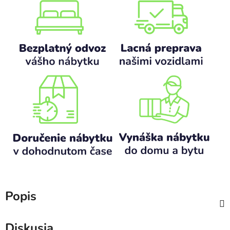
Popis
Diskusia