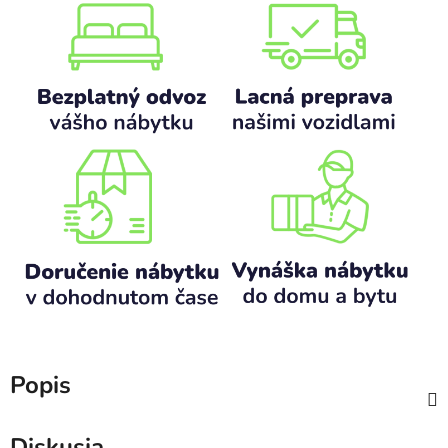
Popis
Diskusia