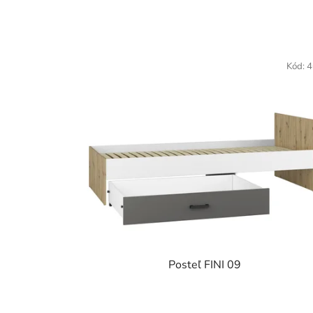
Kód:
4
Posteľ FINI 09