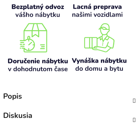
Popis
Diskusia