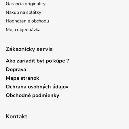
Garancia originality
e
Nákup na splátky
Hodnotenie obchodu
Moja objednávka
Zákaznícky servis
Ako zariadiť byt po kúpe ?
Doprava
Mapa stránok
Ochrana osobných údajov
Obchodné podmienky
Kontakt