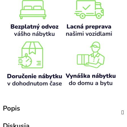
Popis
Diskusia