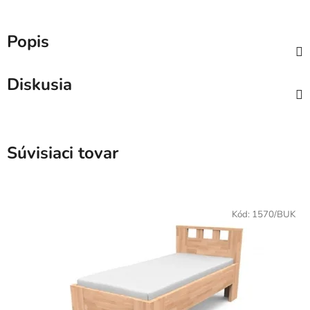
Popis
Diskusia
Súvisiaci tovar
Kód:
1570/BUK