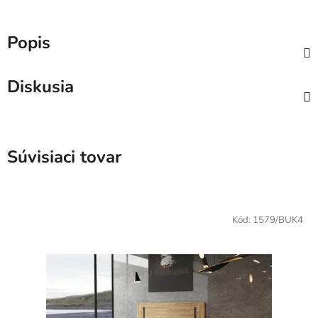
Popis
Diskusia
Súvisiaci tovar
Kód:
1579/BUK4