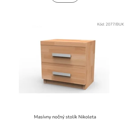
Kód:
2077/BUK
Masívny nočný stolík Nikoleta