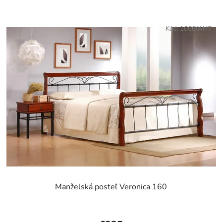
Kód:
1066/ANT
Manželská posteľ Veronica 160