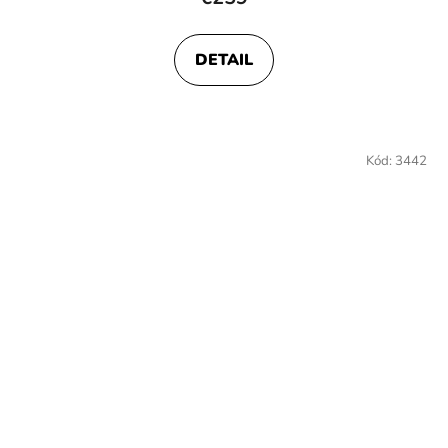
DETAIL
Kód:
3442