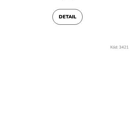
DETAIL
Kód:
3421