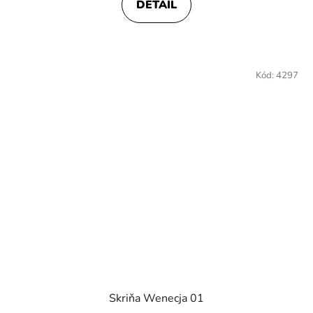
DETAIL
Kód:
4297
Skriňa Wenecja 01