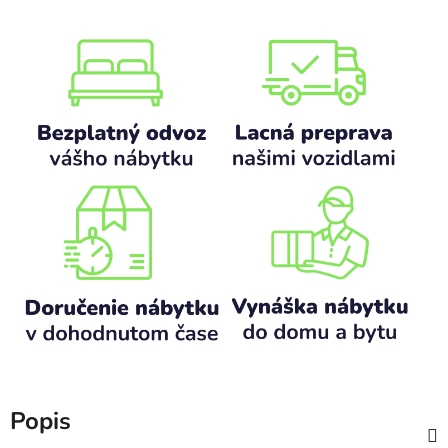
Popis