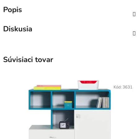
Popis
Diskusia
Súvisiaci tovar
Kód:
3631