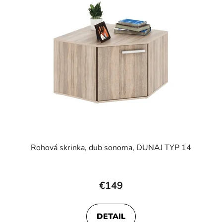
Rohová skrinka, dub sonoma, DUNAJ TYP 14
€149
DETAIL