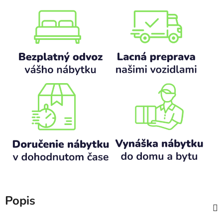
Popis