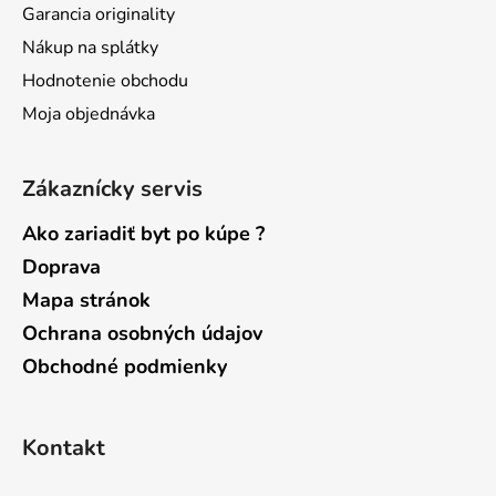
Garancia originality
e
Nákup na splátky
Hodnotenie obchodu
Moja objednávka
Zákaznícky servis
Ako zariadiť byt po kúpe ?
Doprava
Mapa stránok
Ochrana osobných údajov
Obchodné podmienky
Kontakt