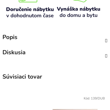
Popis
Diskusia
Súvisiaci tovar
Kód:
139/DUB