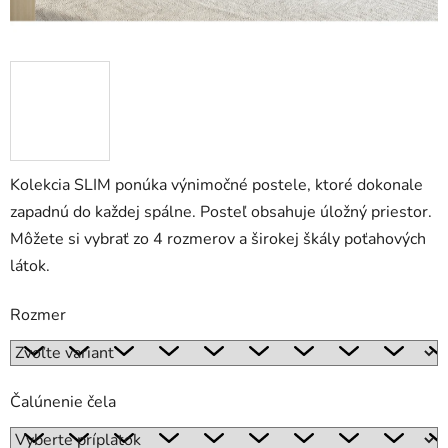
Kolekcia SLIM ponúka výnimočné postele, ktoré dokonale
zapadnú do každej spálne. Posteľ obsahuje úložný priestor.
Môžete si vybrať zo 4 rozmerov a širokej škály poťahových
látok.
Rozmer
Čalúnenie čela