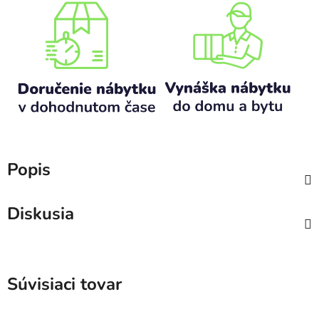
Popis
Diskusia
Súvisiaci tovar